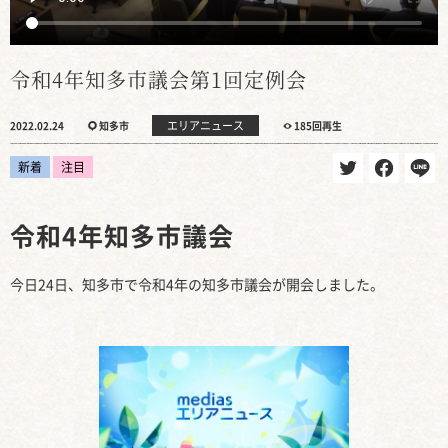
令和4年知多市議会第1回定例会
エリアニュース
2022.02.24
知多市
185回再生
新着
注目
令和4年知多市議会
今日24日、知多市で令和4年の知多市議会が開会しました。