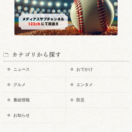
カテゴリから探す
ニュース
おでかけ
グルメ
エンタメ
番組情報
防災
お知らせ