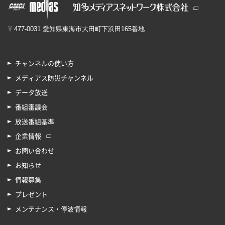
〒477-0031 愛知県東海市大田町下浜田165番地
チャンネルの使い方
メディアス防災チャンネル
データ放送
番組審議会
放送番組基準
企業情報
お問い合わせ
お知らせ
情報募集
プレゼント
メンテナンス・停波情報