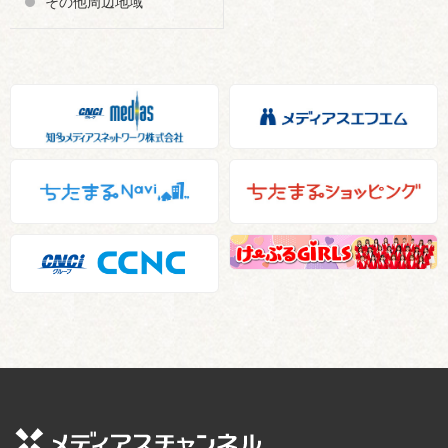
その他周辺地域