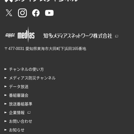
〒477-0031 愛知県東海市大田町下浜田165番地
チャンネルの使い方
メディアス防災チャンネル
データ放送
番組審議会
放送番組基準
企業情報
お問い合わせ
お知らせ