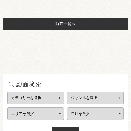
動画一覧へ
動画検索