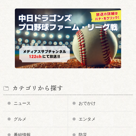
カテゴリから探す
ニュース
おでかけ
グルメ
エンタメ
番組情報
防災