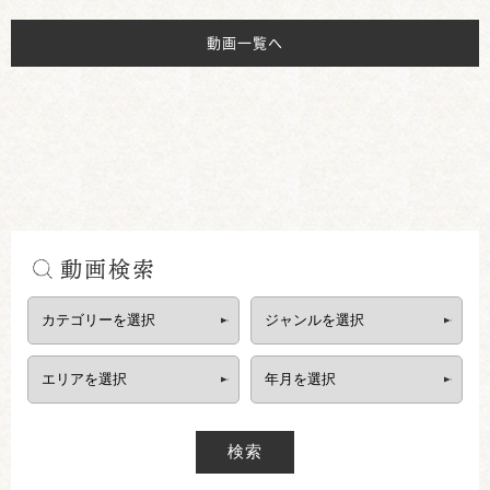
動画一覧へ
動画検索
検索