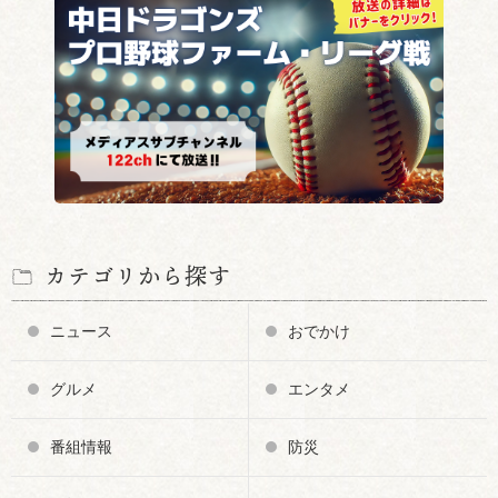
カテゴリから探す
ニュース
おでかけ
グルメ
エンタメ
番組情報
防災