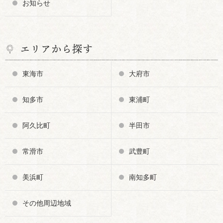
お知らせ
エリアから探す
東海市
大府市
知多市
東浦町
阿久比町
半田市
常滑市
武豊町
美浜町
南知多町
その他周辺地域