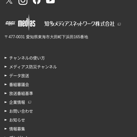
〒477-0031 愛知県東海市大田町下浜田165番地
チャンネルの使い方
メディアス防災チャンネル
データ放送
番組審議会
放送番組基準
企業情報
お問い合わせ
お知らせ
情報募集