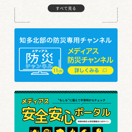
すべて見る