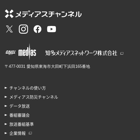
〒477-0031 愛知県東海市大田町下浜田165番地
チャンネルの使い方
メディアス防災チャンネル
データ放送
番組審議会
放送番組基準
企業情報