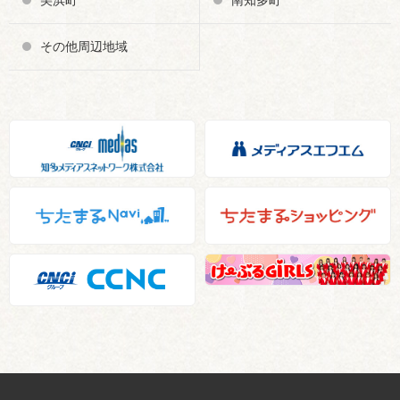
その他周辺地域