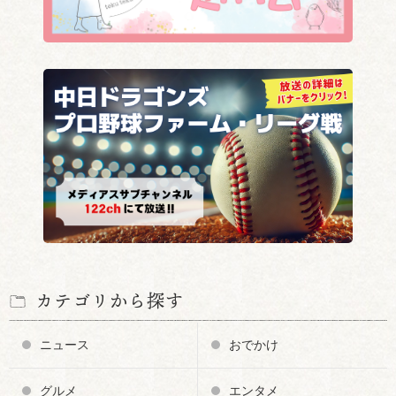
カテゴリから探す
ニュース
おでかけ
グルメ
エンタメ