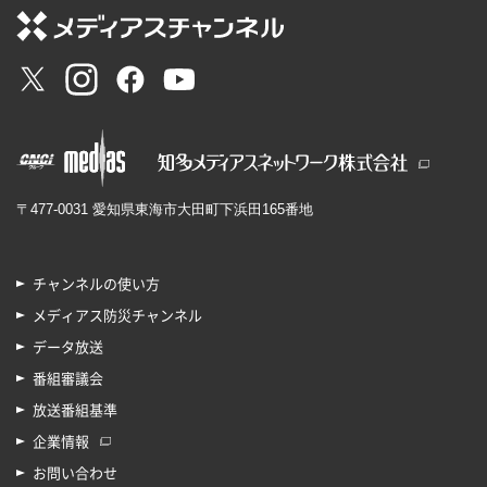
〒477-0031 愛知県東海市大田町下浜田165番地
チャンネルの使い方
メディアス防災チャンネル
データ放送
番組審議会
放送番組基準
企業情報
お問い合わせ