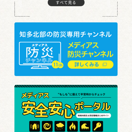
すべて見る