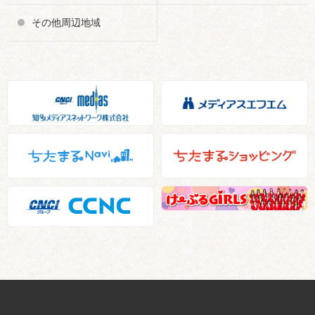
その他周辺地域