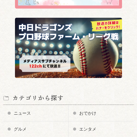
カテゴリから探す
ニュース
おでかけ
グルメ
エンタメ