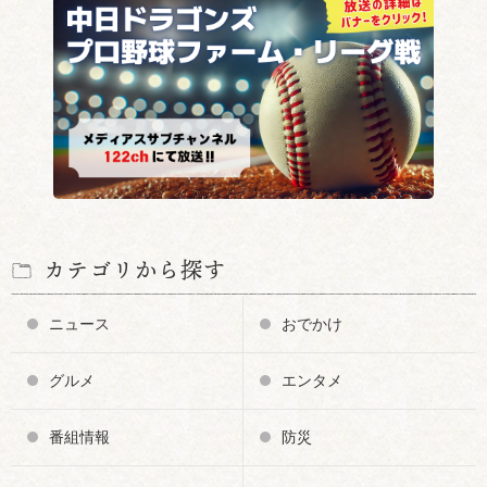
カテゴリから探す
ニュース
おでかけ
グルメ
エンタメ
番組情報
防災