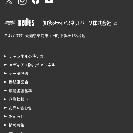
〒477-0031 愛知県東海市大田町下浜田165番地
チャンネルの使い方
メディアス防災チャンネル
データ放送
番組審議会
放送番組基準
企業情報
お問い合わせ
お知らせ
情報募集