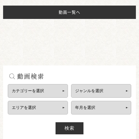
動画一覧へ
動画検索
検索