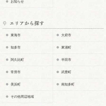
お知らせ
エリアから探す
東海市
大府市
知多市
東浦町
阿久比町
半田市
常滑市
武豊町
美浜町
南知多町
その他周辺地域