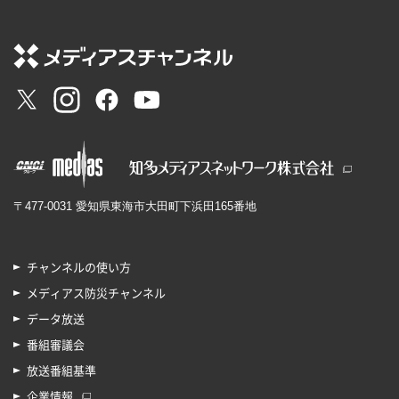
〒477-0031 愛知県東海市大田町下浜田165番地
チャンネルの使い方
メディアス防災チャンネル
データ放送
番組審議会
放送番組基準
企業情報