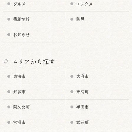
グルメ
エンタメ
番組情報
防災
お知らせ
エリアから探す
東海市
大府市
知多市
東浦町
阿久比町
半田市
常滑市
武豊町