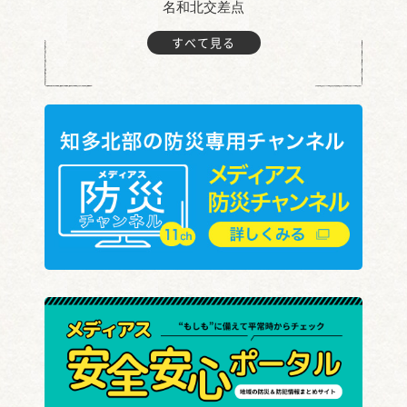
名和北交差点
すべて見る