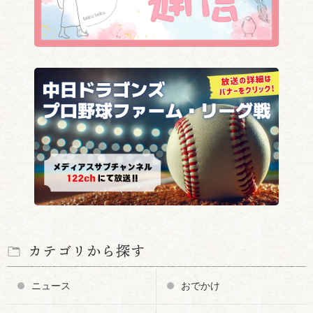
カテゴリから探す
ニュース
おでかけ