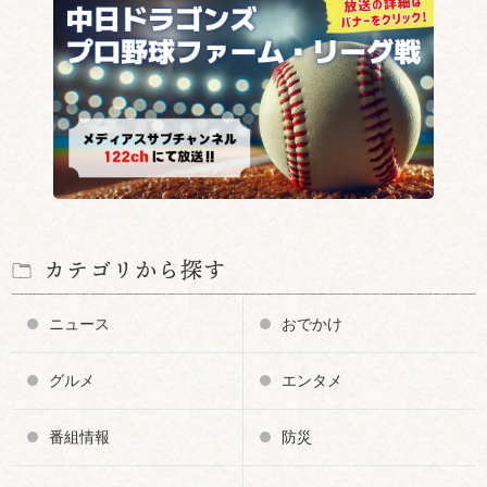
カテゴリから探す
ニュース
おでかけ
グルメ
エンタメ
番組情報
防災