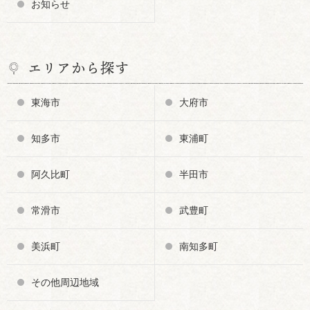
お知らせ
エリアから探す
東海市
大府市
知多市
東浦町
阿久比町
半田市
常滑市
武豊町
美浜町
南知多町
その他周辺地域