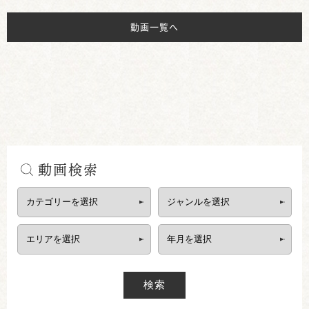
動画一覧へ
動画検索
検索