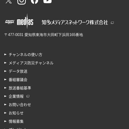
〒477-0031 愛知県東海市大田町下浜田165番地
チャンネルの使い方
メディアス防災チャンネル
データ放送
番組審議会
放送番組基準
企業情報
お問い合わせ
お知らせ
情報募集