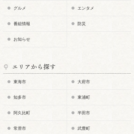
グルメ
エンタメ
番組情報
防災
お知らせ
エリアから探す
東海市
大府市
知多市
東浦町
阿久比町
半田市
常滑市
武豊町