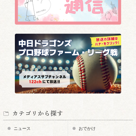
カテゴリから探す
ニュース
おでかけ