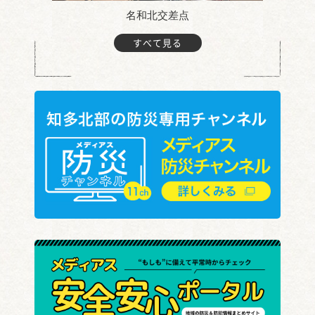
名和北交差点
すべて見る