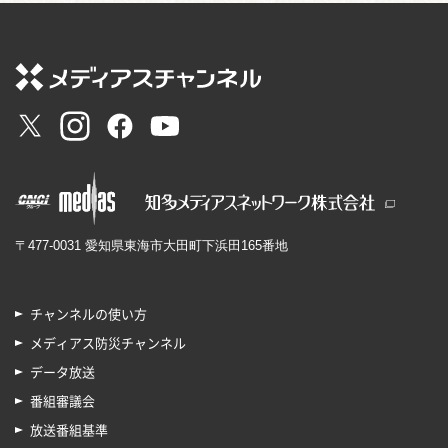
〒477-0031 愛知県東海市大田町下浜田165番地
チャンネルの使い方
メディアス防災チャンネル
データ放送
番組審議会
放送番組基準