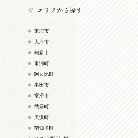
エリアから探す
東海市
大府市
知多市
東浦町
阿久比町
半田市
常滑市
武豊町
美浜町
南知多町