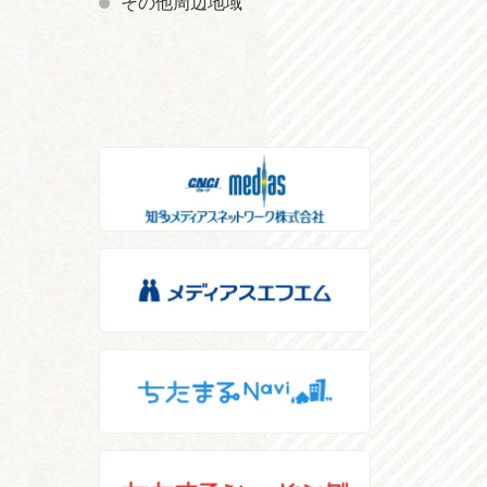
その他周辺地域