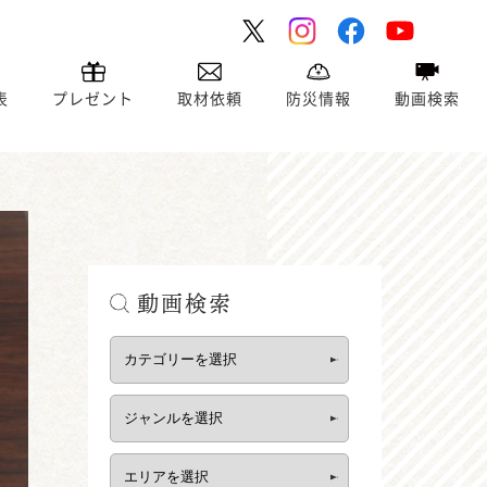
表
プレゼント
取材依頼
防災情報
動画検索
動画検索