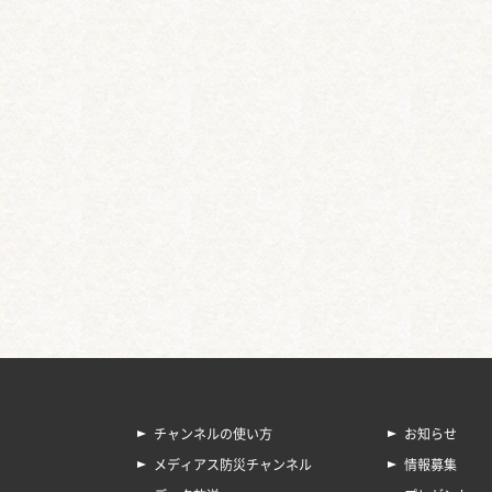
チャンネルの使い方
お知らせ
メディアス防災チャンネル
情報募集