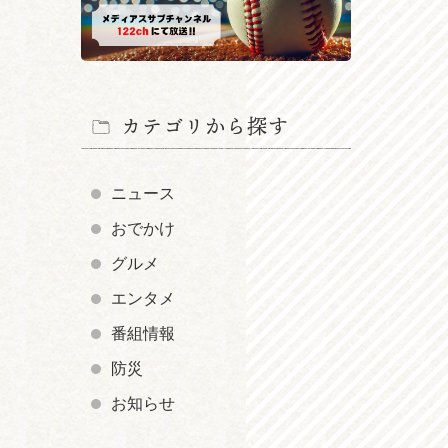
カテゴリから探す
ニュース
おでかけ
グルメ
エンタメ
番組情報
防災
お知らせ