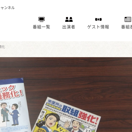
チャンネル
番組一覧
出演者
ゲスト情報
番組
務化