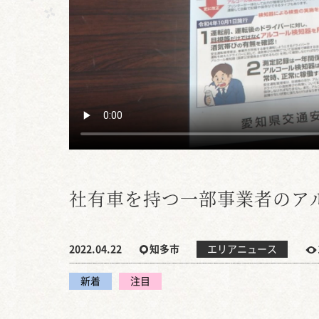
社有車を持つ一部事業者のア
2022.04.22
知多市
エリアニュース
新着
注目