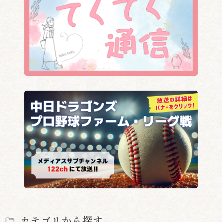
カテゴリから探す