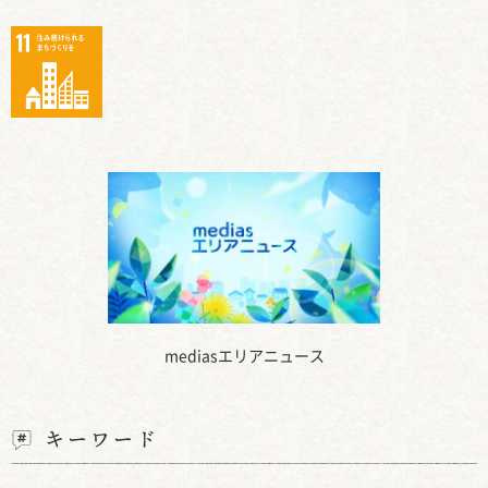
mediasエリアニュース
キーワード