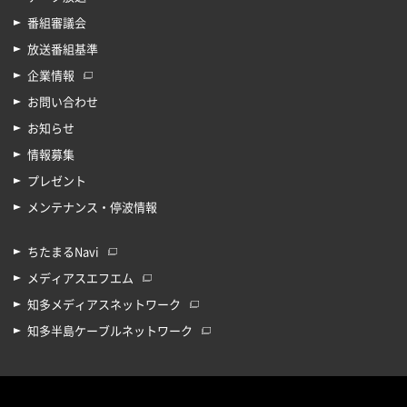
番組審議会
放送番組基準
企業情報
お問い合わせ
お知らせ
情報募集
プレゼント
メンテナンス・停波情報
ちたまるNavi
メディアスエフエム
知多メディアスネットワーク
知多半島ケーブルネットワーク