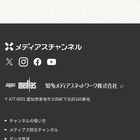
〒477-0031 愛知県東海市大田町下浜田165番地
チャンネルの使い方
メディアス防災チャンネル
データ放送