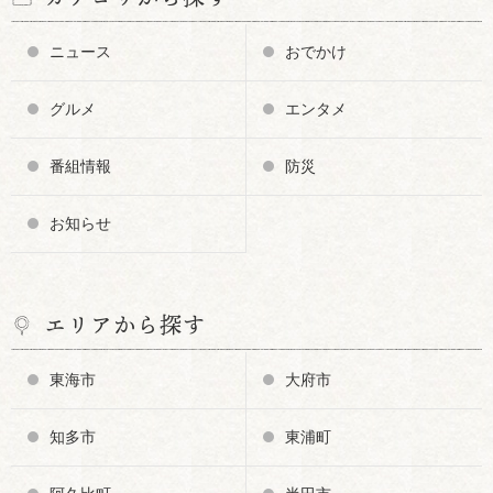
ニュース
おでかけ
グルメ
エンタメ
番組情報
防災
お知らせ
エリアから探す
東海市
大府市
知多市
東浦町