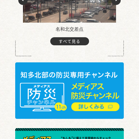
名和北交差点
すべて見る