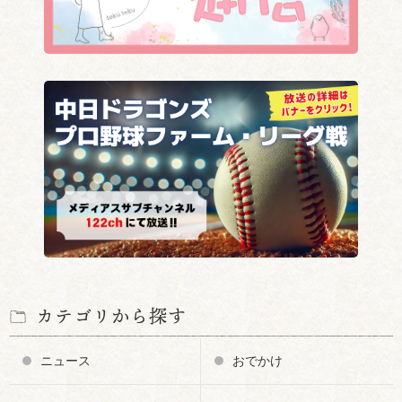
カテゴリから探す
ニュース
おでかけ