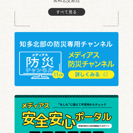
名和北交差点
すべて見る