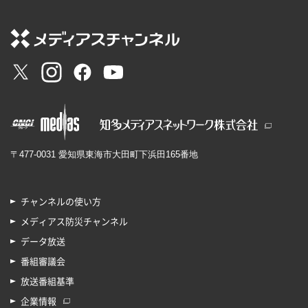
〒477-0031 愛知県東海市大田町下浜田165番地
チャンネルの使い方
メディアス防災チャンネル
データ放送
番組審議会
放送番組基準
企業情報