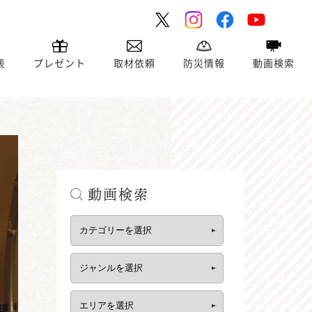
表
プレゼント
取材依頼
防災情報
動画検索
動画検索