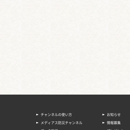
チャンネルの使い方
お知らせ
メディアス防災チャンネル
情報募集