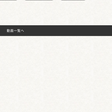
動画一覧へ