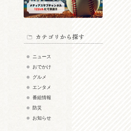
カテゴリから探す
ニュース
おでかけ
グルメ
エンタメ
番組情報
防災
お知らせ