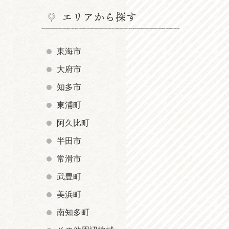
エリアから探す
東海市
大府市
知多市
東浦町
阿久比町
半田市
常滑市
武豊町
美浜町
南知多町