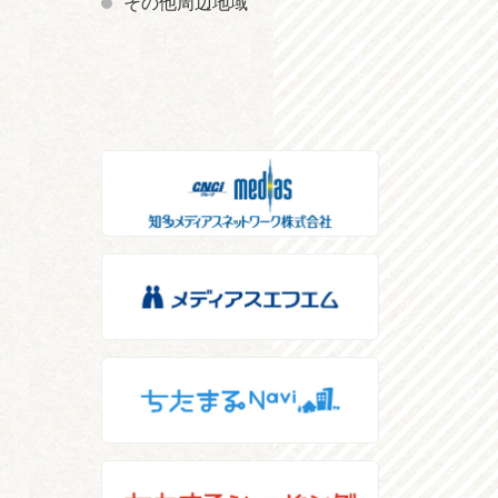
その他周辺地域