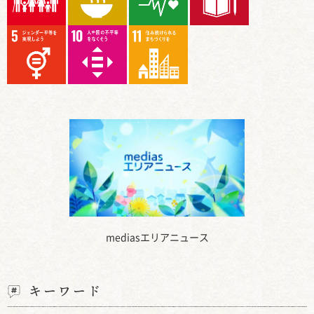
mediasエリアニュース
キーワード