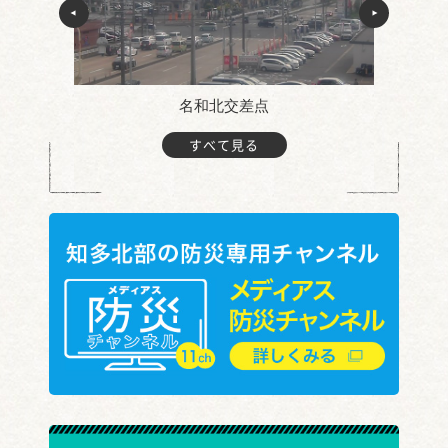
名和北交差点
すべて見る