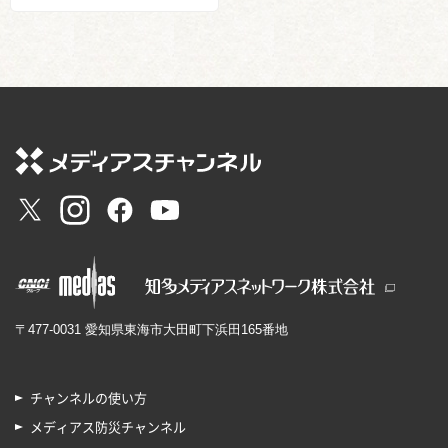
〒477-0031 愛知県東海市大田町下浜田165番地
チャンネルの使い方
メディアス防災チャンネル