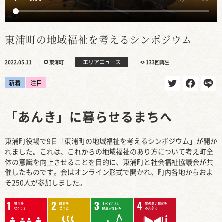
東浦町の地域福祉を考えるシンポジウム
エリアニュース
2022.05.11
東浦町
133回再生
新着
注目
「あんき」に暮らせるまちへ
東浦町役場で9日「東浦町の地域福祉を考えるシンポジウム」が開か
れました。これは、これからの地域福祉のあり方について考え町全
体の意識を向上させることを目的に、東浦町と社会福祉協議会が共
催したものです。会はオンライン形式で開かれ、町内各地からおよ
そ250人が参加しました。