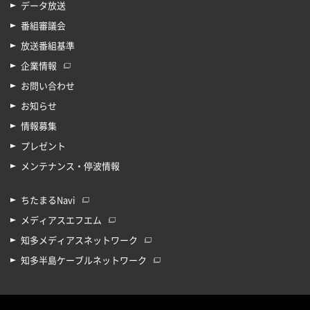
データ放送
番組審議会
放送番組基準
企業情報
お問い合わせ
お知らせ
情報募集
プレゼント
メンテナンス・停波情報
ちたまるNavi
メディアスエフエム
知多メディアスネットワーク
知多半島ケーブルネットワーク