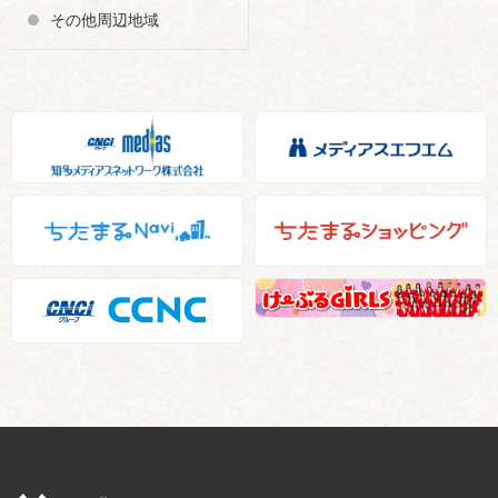
その他周辺地域