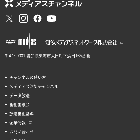
〒477-0031 愛知県東海市大田町下浜田165番地
チャンネルの使い方
メディアス防災チャンネル
データ放送
番組審議会
放送番組基準
企業情報
お問い合わせ