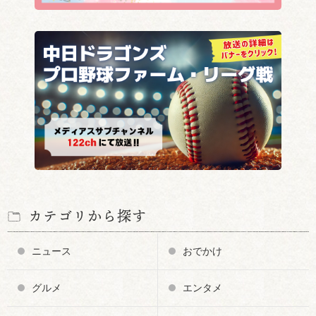
カテゴリから探す
ニュース
おでかけ
グルメ
エンタメ