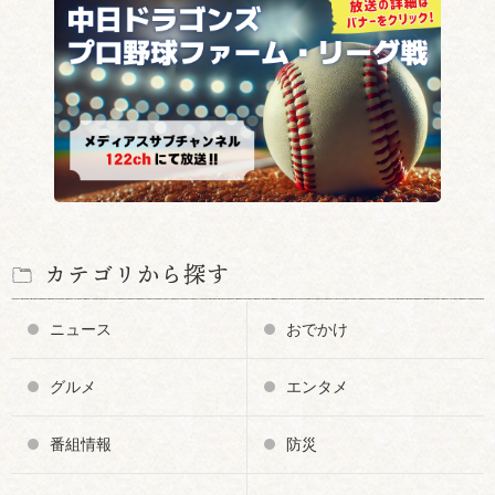
カテゴリから探す
ニュース
おでかけ
グルメ
エンタメ
番組情報
防災