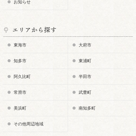
お知らせ
エリアから探す
東海市
大府市
知多市
東浦町
阿久比町
半田市
常滑市
武豊町
美浜町
南知多町
その他周辺地域