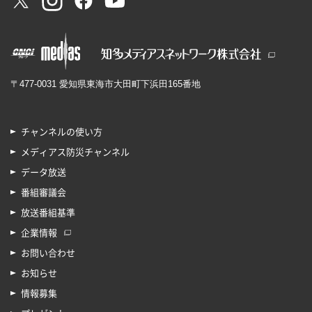
〒477-0031 愛知県東海市大田町下浜田165番地
チャンネルの使い方
メディアス防災チャンネル
データ放送
番組審議会
放送番組基準
企業情報
お問い合わせ
お知らせ
情報募集