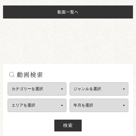
動画一覧へ
動画検索
検索