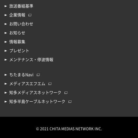
放送番組基準
企業情報
お問い合わせ
お知らせ
情報募集
プレゼント
メンテナンス・停波情報
ちたまるNavi
メディアスエフエム
知多メディアスネットワーク
知多半島ケーブルネットワーク
© 2021 CHITA MEDIAS NETWORK INC.