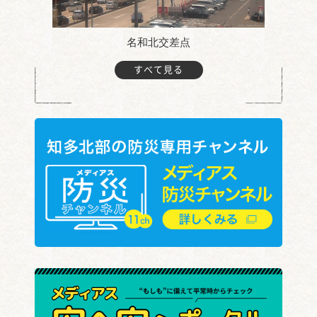
名和北交差点
すべて見る