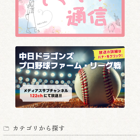
カテゴリから探す