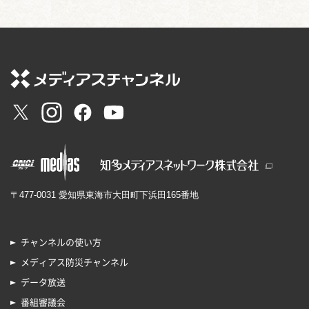
〒477-0031 愛知県東海市大田町下浜田165番地
チャンネルの使い方
メディアス防災チャンネル
データ放送
番組審議会