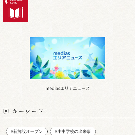
mediasエリアニュース
キーワード
#新施設オープン
#小中学校の出来事