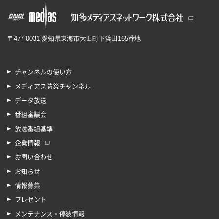
〒477-0031 愛知県東海市大田町下浜田165番地
チャンネルの使い方
メディアス防災チャンネル
データ放送
番組審議会
放送番組基準
企業情報
お問い合わせ
お知らせ
情報募集
プレゼント
メンテナンス・停波情報