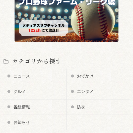
カテゴリから探す
ニュース
おでかけ
グルメ
エンタメ
番組情報
防災
お知らせ