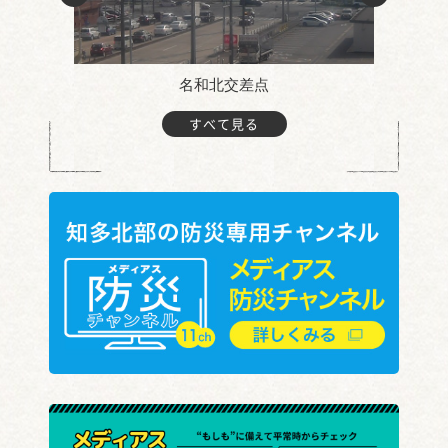
名和北交差点
すべて見る