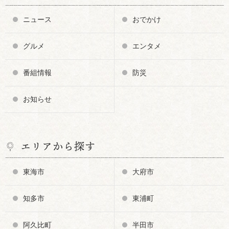
ニュース
おでかけ
グルメ
エンタメ
番組情報
防災
お知らせ
エリアから探す
東海市
大府市
知多市
東浦町
阿久比町
半田市