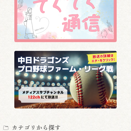
カテゴリから探す