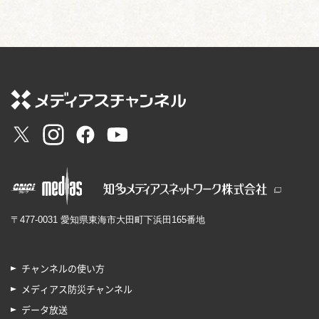
〒477-0031 愛知県東海市大田町下浜田165番地
チャンネルの使い方
メディアス防災チャンネル
データ放送