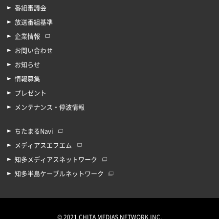
番組審議会
放送番組基準
企業情報
お問い合わせ
お知らせ
情報募集
プレゼント
メンテナンス・停波情報
ちたまるNavi
メディアスエフエム
知多メディアスネットワーク
知多半島ケーブルネットワーク
© 2021 CHITA MEDIAS NETWORK INC.