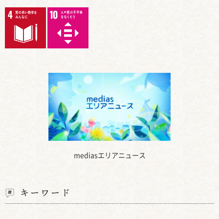
mediasエリアニュース
キーワード