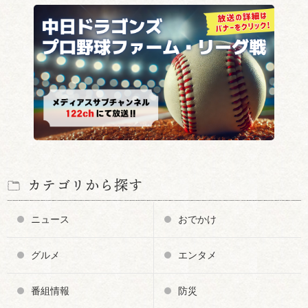
カテゴリから探す
ニュース
おでかけ
グルメ
エンタメ
番組情報
防災