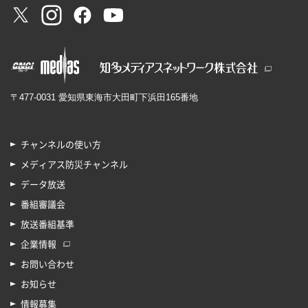
〒477-0031 愛知県東海市大田町下浜田165番地
チャンネルの使い方
メディアス防災チャンネル
データ放送
番組審議会
放送番組基準
企業情報
お問い合わせ
お知らせ
情報募集