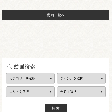
動画一覧へ
動画検索
検索