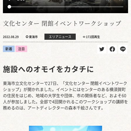
文化センター 閉館イベントワークショップ
エリアニュース
2022.08.29
東海市
172回再生
新着
注目
施設へのオモイをカタチに
東海市立文化センターで27日、「文化センター 閉館イベントワーク
ショップ」が開かれました。イベントにはセンターのある横須賀町
の住民をはじめ、地域の大学生や団体、市の関係者など、およそ60
人が参加しました。全部で4回開かれるこのワークショップの講師を
務めるのは、アートディレクターの森本千絵さんです。