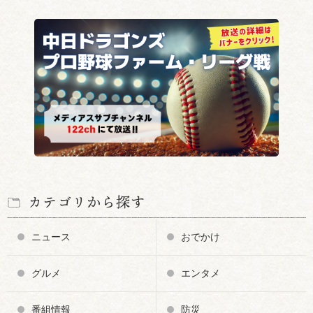
カテゴリから探す
ニュース
おでかけ
グルメ
エンタメ
番組情報
防災