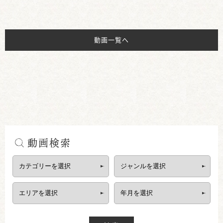
動画一覧へ
動画検索