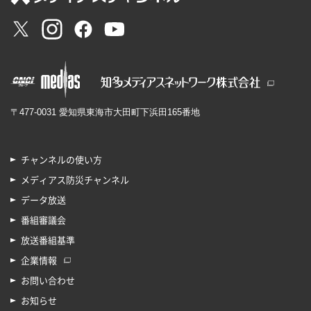
〒477-0031 愛知県東海市大田町下浜田165番地
チャンネルの使い方
メディアス防災チャンネル
データ放送
番組審議会
放送番組基準
企業情報
お問い合わせ
お知らせ