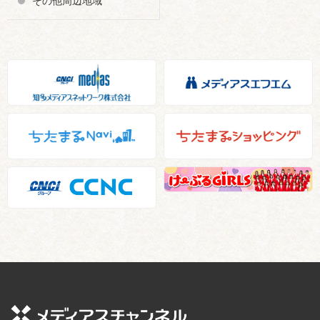
その他周辺地域