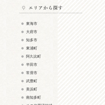
エリアから探す
東海市
大府市
知多市
東浦町
阿久比町
半田市
常滑市
武豊町
美浜町
南知多町