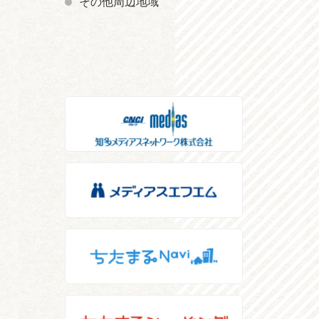
その他周辺地域