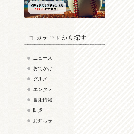
カテゴリから探す
ニュース
おでかけ
グルメ
エンタメ
番組情報
防災
お知らせ