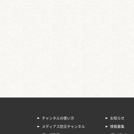
チャンネルの使い方
お知らせ
メディアス防災チャンネル
情報募集