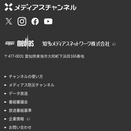
〒477-0031 愛知県東海市大田町下浜田165番地
チャンネルの使い方
メディアス防災チャンネル
データ放送
番組審議会
放送番組基準
企業情報
お問い合わせ