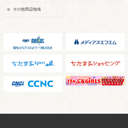
その他周辺地域