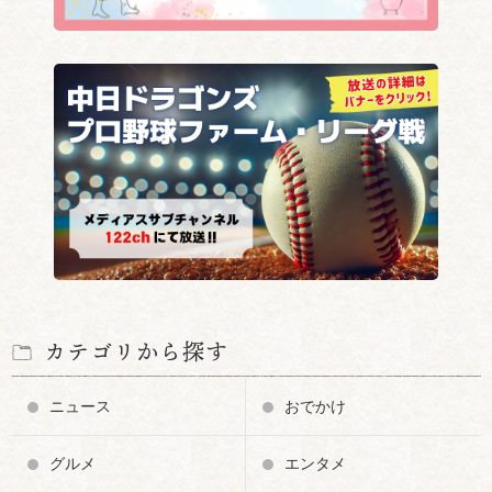
カテゴリから探す
ニュース
おでかけ
グルメ
エンタメ