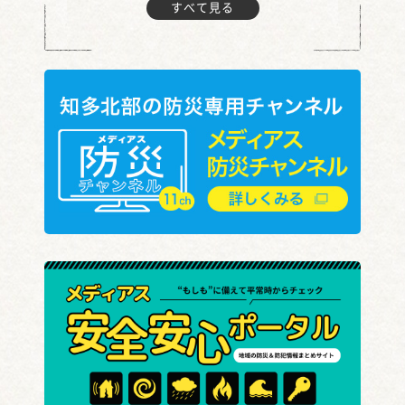
すべて見る