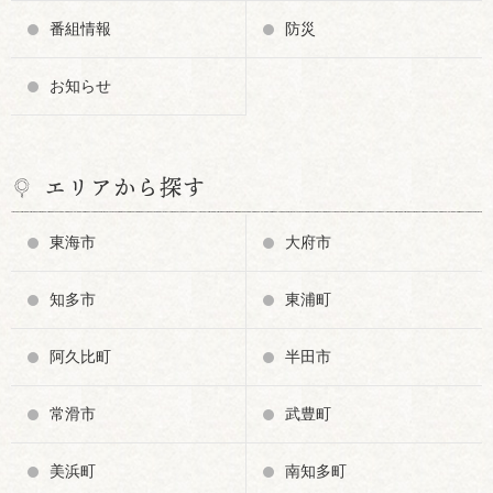
番組情報
防災
お知らせ
エリアから探す
東海市
大府市
知多市
東浦町
阿久比町
半田市
常滑市
武豊町
美浜町
南知多町