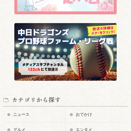
カテゴリから探す
ニュース
おでかけ
グルメ
エンタメ