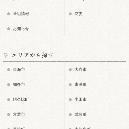
番組情報
防災
お知らせ
エリアから探す
東海市
大府市
知多市
東浦町
阿久比町
半田市
常滑市
武豊町