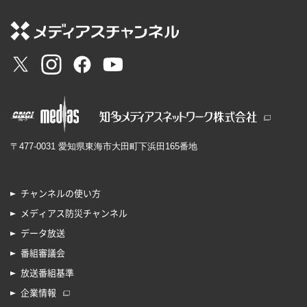
〒477-0031 愛知県東海市大田町下浜田165番地
チャンネルの使い方
メディアス防災チャンネル
データ放送
番組審議会
放送番組基準
企業情報