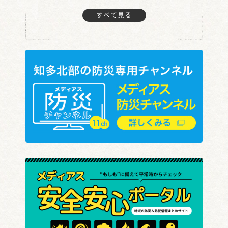
すべて見る