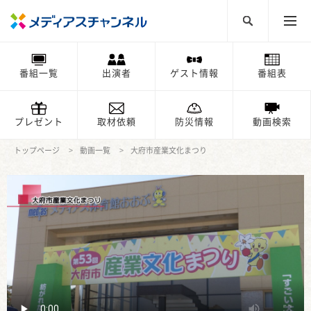
番組一覧
出演者
ゲスト情報
番組表
プレゼント
取材依頼
防災情報
動画検索
トップページ
動画一覧
大府市産業文化まつり