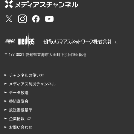
〒477-0031 愛知県東海市大田町下浜田165番地
チャンネルの使い方
メディアス防災チャンネル
データ放送
番組審議会
放送番組基準
企業情報
お問い合わせ