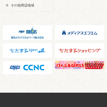
その他周辺地域