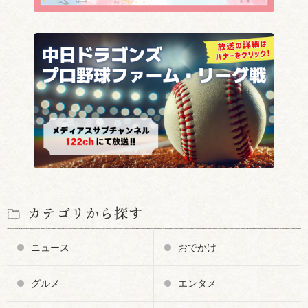
カテゴリから探す
ニュース
おでかけ
グルメ
エンタメ