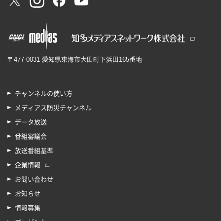
〒477-0031 愛知県東海市大田町下浜田165番地
チャンネルの使い方
メディアス防災チャンネル
データ放送
番組審議会
放送番組基準
企業情報
お問い合わせ
お知らせ
情報募集