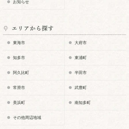
お知らせ
エリアから探す
東海市
大府市
知多市
東浦町
阿久比町
半田市
常滑市
武豊町
美浜町
南知多町
その他周辺地域