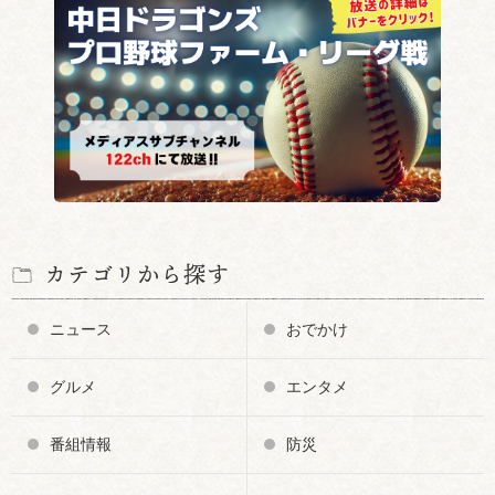
カテゴリから探す
ニュース
おでかけ
グルメ
エンタメ
番組情報
防災