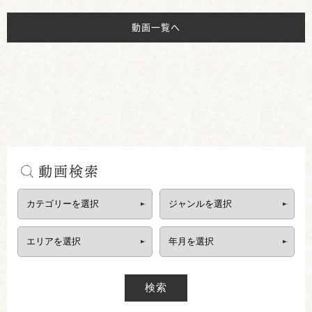
動画一覧へ
動画検索
検索