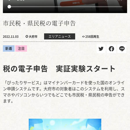
市民税・県民税の電子申告
エリアニュース
2022.11.03
大府市
258回再生
新着
注目
税の電子申告 実証実験スタート
「ぴったりサービス」はマイナンバーカードを使った国のオンライ
ン申請システムです。大府市の対象者はこのシステムを利用し、ス
マホやパソコンからいつでもどこでも市民税・県民税の申告ができ
ます。