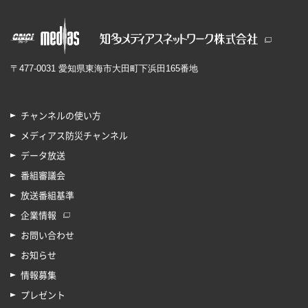
〒477-0031 愛知県東海市大田町下浜田165番地
チャンネルの使い方
メディアス防災チャンネル
データ放送
番組審議会
放送番組基準
企業情報
お問い合わせ
お知らせ
情報募集
プレゼント