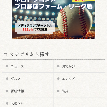
カテゴリから探す
ニュース
おでかけ
グルメ
エンタメ
番組情報
防災
お知らせ