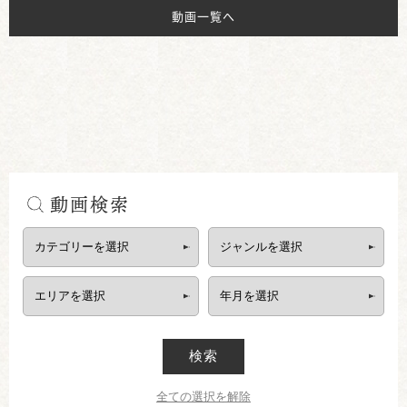
動画一覧へ
動画検索
検索
全ての選択を解除