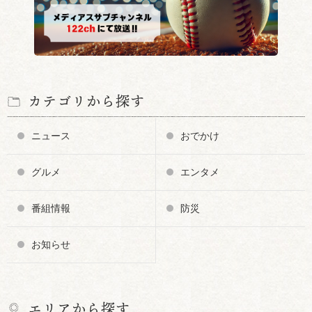
カテゴリから探す
ニュース
おでかけ
グルメ
エンタメ
番組情報
防災
お知らせ
エリアから探す