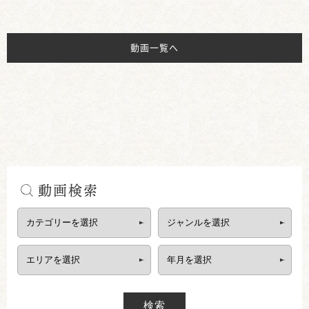
動画一覧へ
動画検索
検索