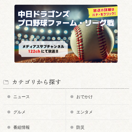
カテゴリから探す
ニュース
おでかけ
グルメ
エンタメ
番組情報
防災