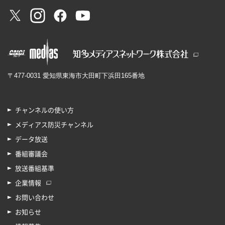
〒477-0031 愛知県東海市大田町下浜田165番地
チャンネルの使い方
メディアス防災チャンネル
データ放送
番組審議会
放送番組基準
企業情報
お問い合わせ
お知らせ