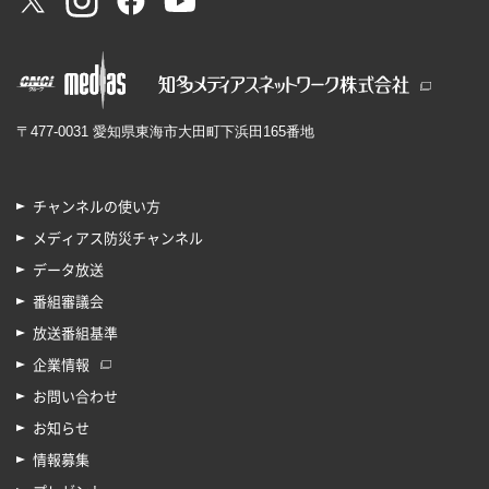
〒477-0031 愛知県東海市大田町下浜田165番地
チャンネルの使い方
メディアス防災チャンネル
データ放送
番組審議会
放送番組基準
企業情報
お問い合わせ
お知らせ
情報募集