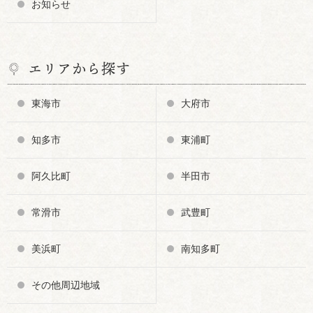
お知らせ
エリアから探す
東海市
大府市
知多市
東浦町
阿久比町
半田市
常滑市
武豊町
美浜町
南知多町
その他周辺地域