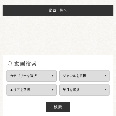
動画一覧へ
動画検索
検索