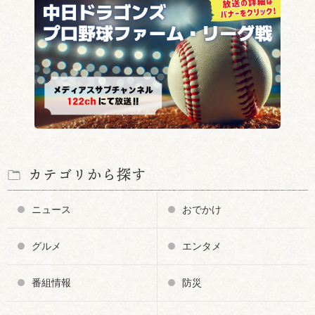
カテゴリから探す
ニュース
おでかけ
グルメ
エンタメ
番組情報
防災