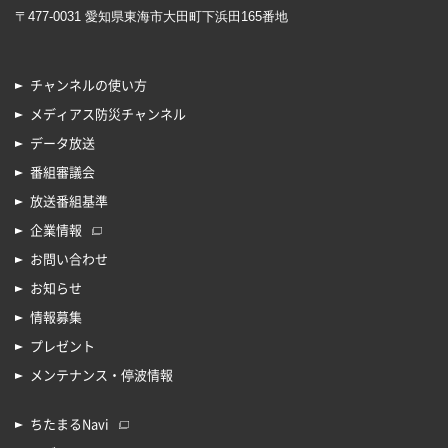
〒477-0031 愛知県東海市大田町下浜田165番地
チャンネルの使い方
メディアス防災チャンネル
データ放送
番組審議会
放送番組基準
企業情報
お問い合わせ
お知らせ
情報募集
プレゼント
メンテナンス・停波情報
ちたまるNavi