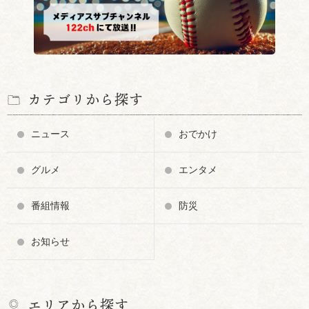
カテゴリから探す
ニュース
おでかけ
グルメ
エンタメ
番組情報
防災
お知らせ
エリアから探す