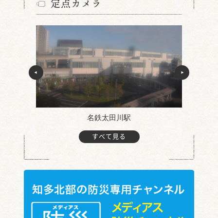
定点カメラ
名鉄太田川駅
すべて見る