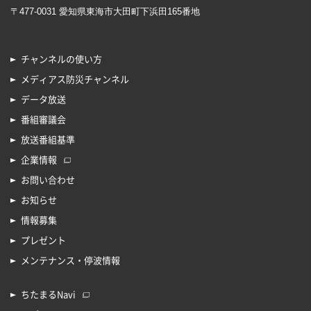
〒477-0031 愛知県東海市大田町下浜田165番地
チャンネルの使い方
メディアス防災チャンネル
データ放送
番組審議会
放送番組基準
企業情報
お問い合わせ
お知らせ
情報募集
プレゼント
メンテナンス・停波情報
ちたまるNavi