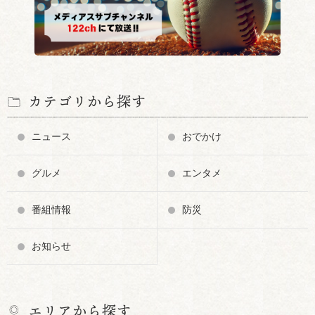
カテゴリから探す
ニュース
おでかけ
グルメ
エンタメ
番組情報
防災
お知らせ
エリアから探す