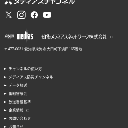
〒477-0031 愛知県東海市大田町下浜田165番地
チャンネルの使い方
メディアス防災チャンネル
データ放送
番組審議会
放送番組基準
企業情報
お問い合わせ
お知らせ