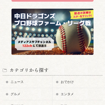
カテゴリから探す
ニュース
おでかけ
グルメ
エンタメ