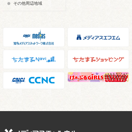
その他周辺地域