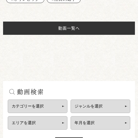
動画一覧へ
動画検索