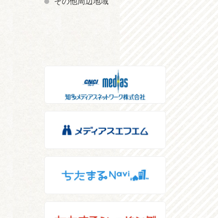
その他周辺地域