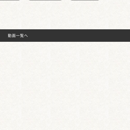
動画一覧へ