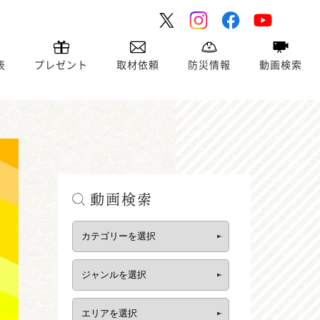
表
プレゼント
取材依頼
防災情報
動画検索
動画検索