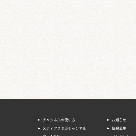
チャンネルの使い方
お知らせ
メディアス防災チャンネル
情報募集