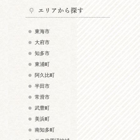
エリアから探す
東海市
大府市
知多市
東浦町
阿久比町
半田市
常滑市
武豊町
美浜町
南知多町