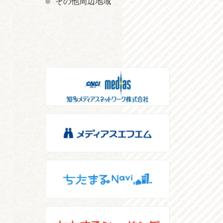
その他周辺地域