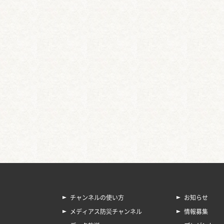
チャンネルの使い方
お知らせ
メディアス防災チャンネル
情報募集