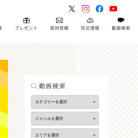
表
プレゼント
取材依頼
防災情報
動画検索
動画検索