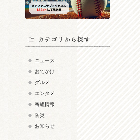
カテゴリから探す
ニュース
おでかけ
グルメ
エンタメ
番組情報
防災
お知らせ