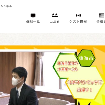
チャンネル
番組一覧
出演者
ゲスト情報
番組