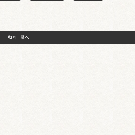
動画一覧へ