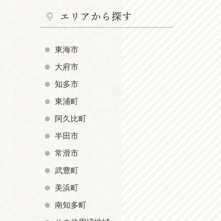
エリアから探す
東海市
大府市
知多市
東浦町
阿久比町
半田市
常滑市
武豊町
美浜町
南知多町