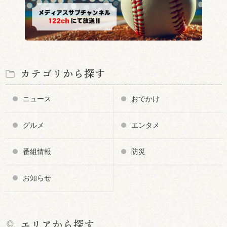
カテゴリから探す
ニュース
おでかけ
グルメ
エンタメ
番組情報
防災
お知らせ
エリアから探す