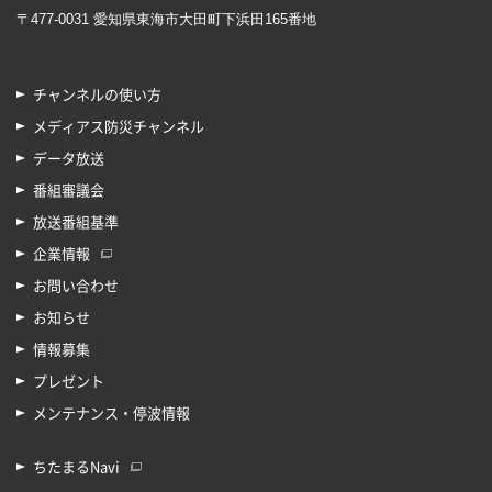
〒477-0031 愛知県東海市大田町下浜田165番地
チャンネルの使い方
メディアス防災チャンネル
データ放送
番組審議会
放送番組基準
企業情報
お問い合わせ
お知らせ
情報募集
プレゼント
メンテナンス・停波情報
ちたまるNavi