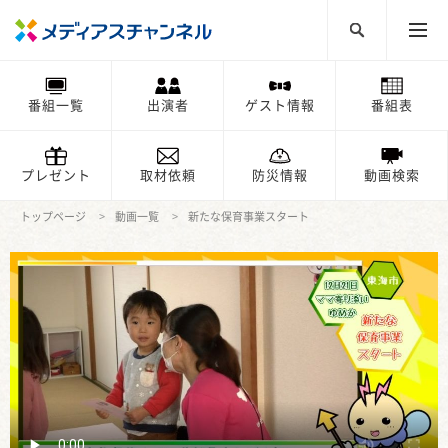
番組一覧
出演者
ゲスト情報
番組表
プレゼント
取材依頼
防災情報
動画検索
トップページ
動画一覧
新たな保育事業スタート