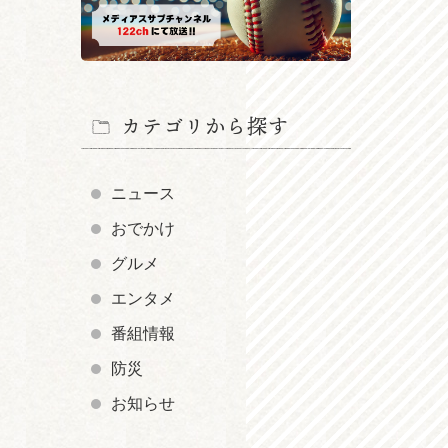
カテゴリから探す
ニュース
おでかけ
グルメ
エンタメ
番組情報
防災
お知らせ