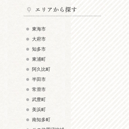
エリアから探す
東海市
大府市
知多市
東浦町
阿久比町
半田市
常滑市
武豊町
美浜町
南知多町