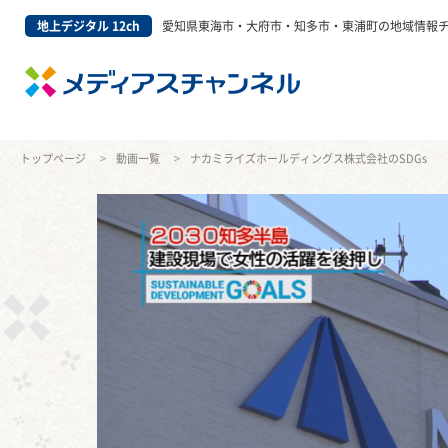
地上デジタル 12ch
愛知県東海市・大府市・知多市・東浦町の地域情報
トップページ
動画一覧
ナカミライズホールディングス株式会社のSDGs