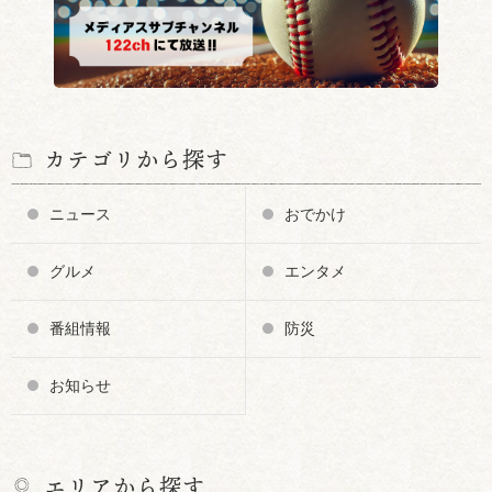
カテゴリから探す
ニュース
おでかけ
グルメ
エンタメ
番組情報
防災
お知らせ
エリアから探す