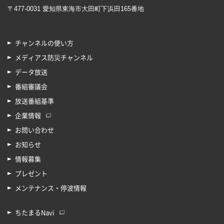
〒477-0031 愛知県東海市大田町下浜田165番地
チャンネルの使い方
メディアス防災チャンネル
データ放送
番組審議会
放送番組基準
企業情報
お問い合わせ
お知らせ
情報募集
プレゼント
メンテナンス・停波情報
ちたまるNavi