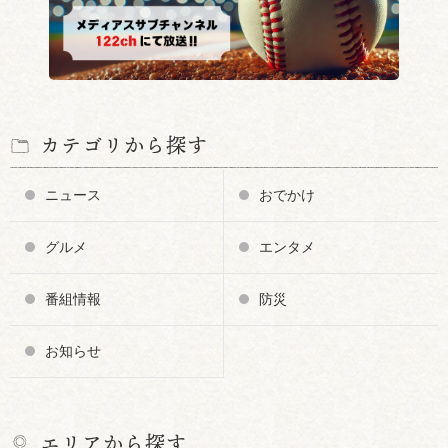
カテゴリから探す
ニュース
おでかけ
グルメ
エンタメ
番組情報
防災
お知らせ
エリアから探す