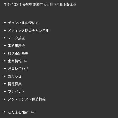
〒477-0031 愛知県東海市大田町下浜田165番地
チャンネルの使い方
メディアス防災チャンネル
データ放送
番組審議会
放送番組基準
企業情報
お問い合わせ
お知らせ
情報募集
プレゼント
メンテナンス・停波情報
ちたまるNavi