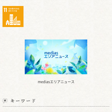
mediasエリアニュース
キーワード