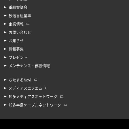
番組審議会
放送番組基準
企業情報
お問い合わせ
お知らせ
情報募集
プレゼント
メンテナンス・停波情報
ちたまるNavi
メディアスエフエム
知多メディアスネットワーク
知多半島ケーブルネットワーク