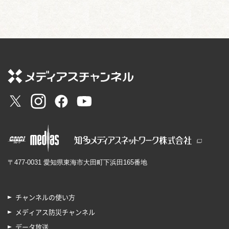
〒477-0031 愛知県東海市大田町下浜田165番地
チャンネルの使い方
メディアス防災チャンネル
データ放送