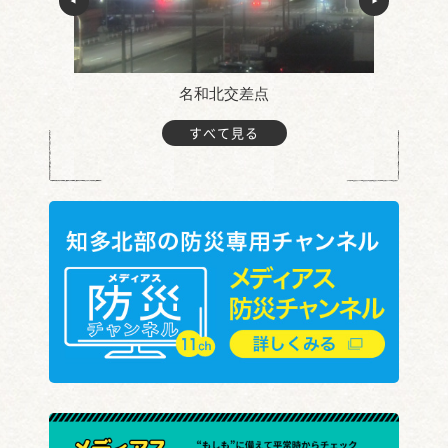
名和北交差点
すべて見る