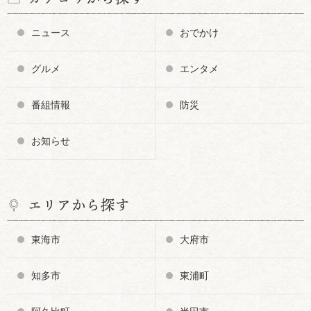
ニュース
おでかけ
グルメ
エンタメ
番組情報
防災
お知らせ
エリアから探す
東海市
大府市
知多市
東浦町