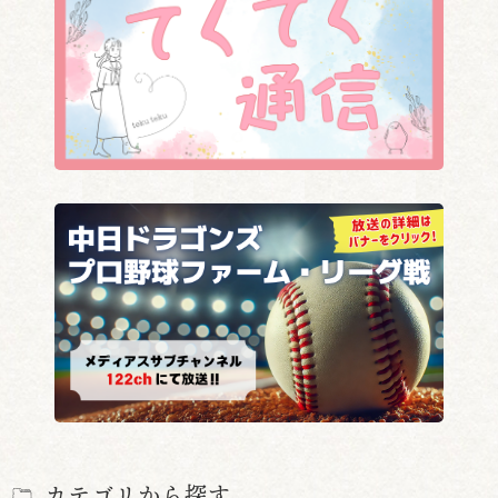
カテゴリから探す