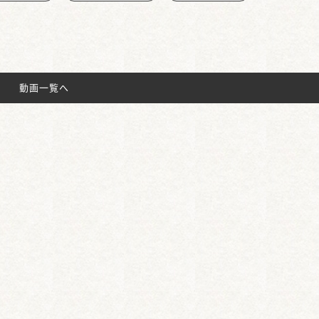
動画一覧へ