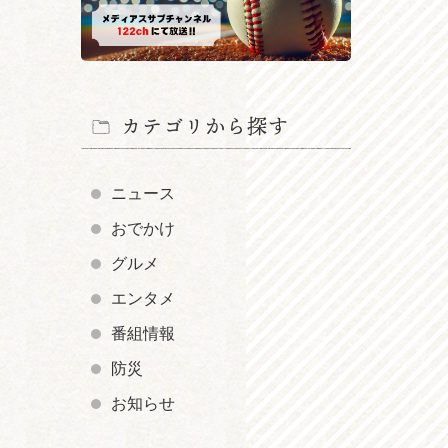
カテゴリから探す
ニュース
おでかけ
グルメ
エンタメ
番組情報
防災
お知らせ