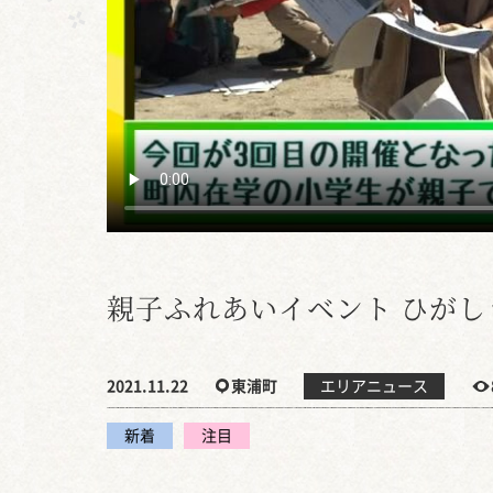
親子ふれあいイベント ひがし
2021.11.22
東浦町
エリアニュース
新着
注目