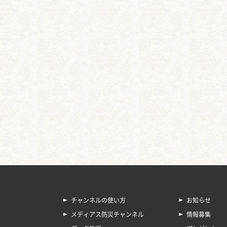
チャンネルの使い方
お知らせ
メディアス防災チャンネル
情報募集