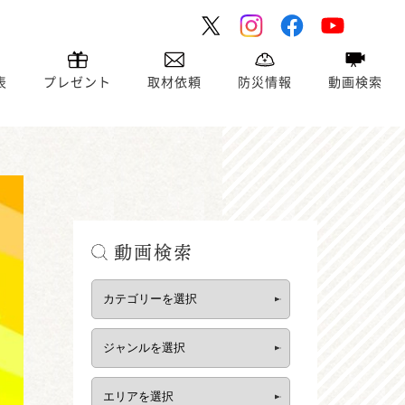
表
プレゼント
取材依頼
防災情報
動画検索
動画検索