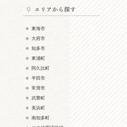
エリアから探す
東海市
大府市
知多市
東浦町
阿久比町
半田市
常滑市
武豊町
美浜町
南知多町