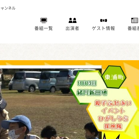
チャンネル
番組一覧
出演者
ゲスト情報
番組