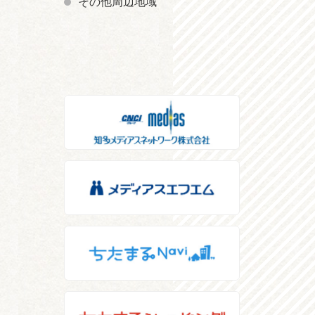
その他周辺地域