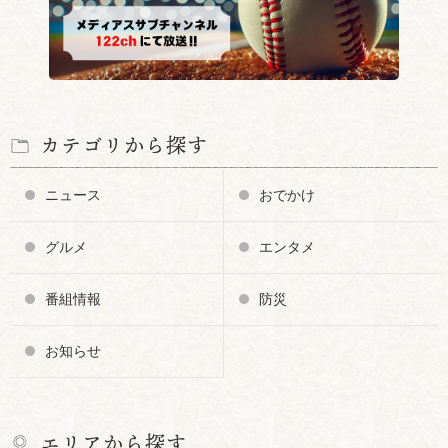
カテゴリから探す
ニュース
おでかけ
グルメ
エンタメ
番組情報
防災
お知らせ
エリアから探す