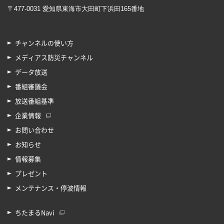
〒477-0031 愛知県東海市大田町下浜田165番地
チャンネルの使い方
メディアス防災チャンネル
データ放送
番組審議会
放送番組基準
企業情報
お問い合わせ
お知らせ
情報募集
プレゼント
メンテナンス・停波情報
ちたまるNavi