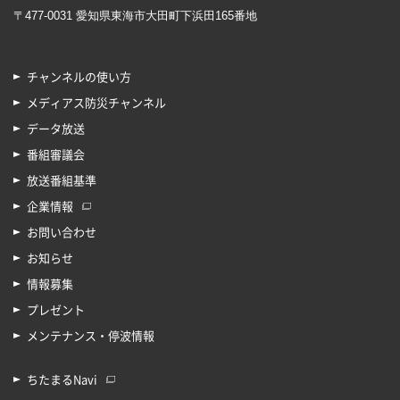
〒477-0031 愛知県東海市大田町下浜田165番地
チャンネルの使い方
メディアス防災チャンネル
データ放送
番組審議会
放送番組基準
企業情報
お問い合わせ
お知らせ
情報募集
プレゼント
メンテナンス・停波情報
ちたまるNavi