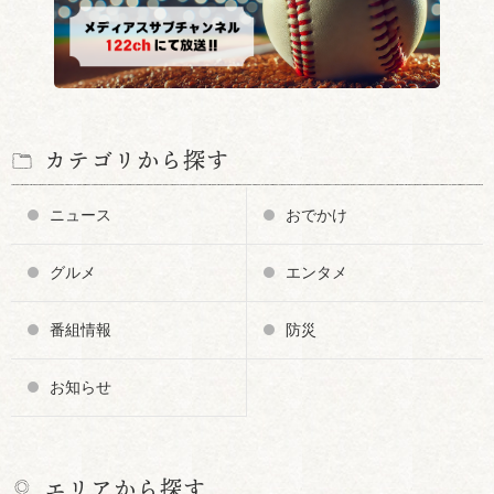
カテゴリから探す
ニュース
おでかけ
グルメ
エンタメ
番組情報
防災
お知らせ
エリアから探す