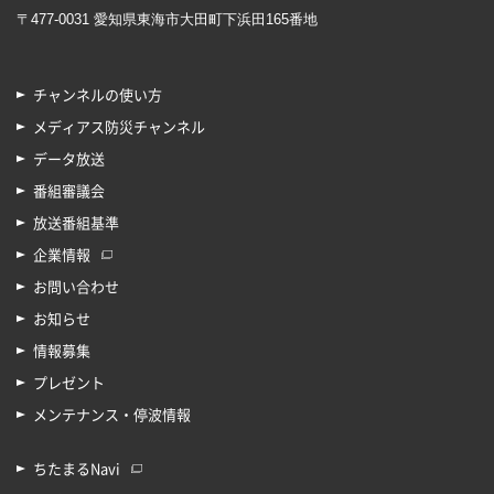
〒477-0031 愛知県東海市大田町下浜田165番地
チャンネルの使い方
メディアス防災チャンネル
データ放送
番組審議会
放送番組基準
企業情報
お問い合わせ
お知らせ
情報募集
プレゼント
メンテナンス・停波情報
ちたまるNavi