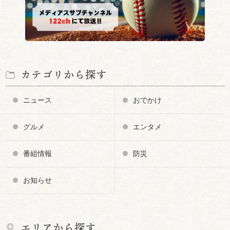
カテゴリから探す
ニュース
おでかけ
グルメ
エンタメ
番組情報
防災
お知らせ
エリアから探す