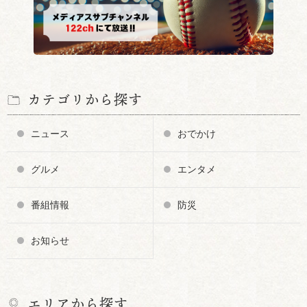
カテゴリから探す
ニュース
おでかけ
グルメ
エンタメ
番組情報
防災
お知らせ
エリアから探す