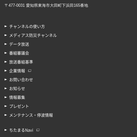
〒477-0031 愛知県東海市大田町下浜田165番地
チャンネルの使い方
メディアス防災チャンネル
データ放送
番組審議会
放送番組基準
企業情報
お問い合わせ
お知らせ
情報募集
プレゼント
メンテナンス・停波情報
ちたまるNavi