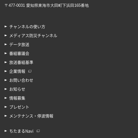
〒477-0031 愛知県東海市大田町下浜田165番地
チャンネルの使い方
メディアス防災チャンネル
データ放送
番組審議会
放送番組基準
企業情報
お問い合わせ
お知らせ
情報募集
プレゼント
メンテナンス・停波情報
ちたまるNavi