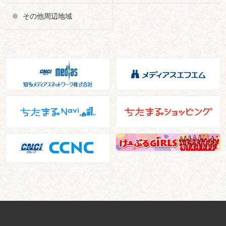
その他周辺地域