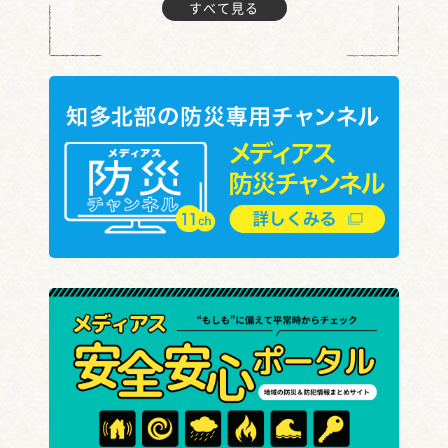
すべて見る