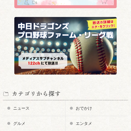
カテゴリから探す
ニュース
おでかけ
グルメ
エンタメ