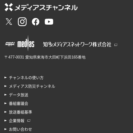
〒477-0031 愛知県東海市大田町下浜田165番地
チャンネルの使い方
メディアス防災チャンネル
データ放送
番組審議会
放送番組基準
企業情報
お問い合わせ