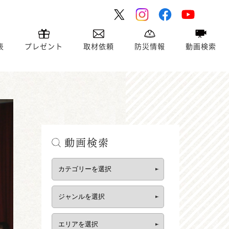
表
プレゼント
取材依頼
防災情報
動画検索
動画検索