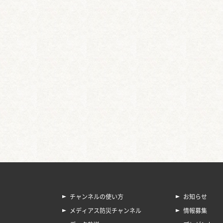
チャンネルの使い方
お知らせ
メディアス防災チャンネル
情報募集