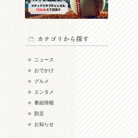
カテゴリから探す
ニュース
おでかけ
グルメ
エンタメ
番組情報
防災
お知らせ