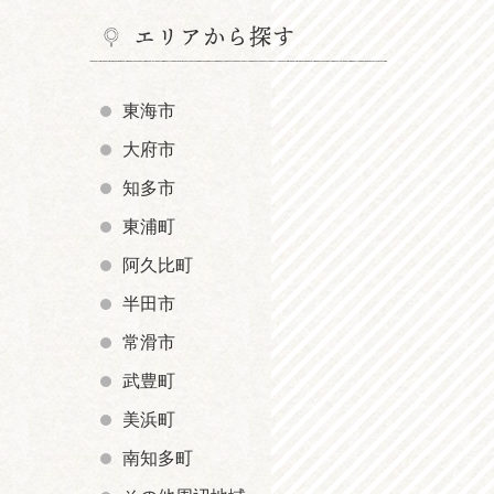
エリアから探す
東海市
大府市
知多市
東浦町
阿久比町
半田市
常滑市
武豊町
美浜町
南知多町