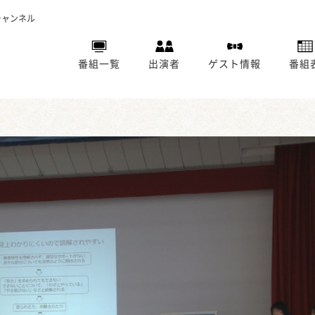
チャンネル
番組一覧
出演者
ゲスト情報
番組