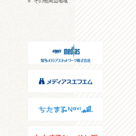
その他周辺地域