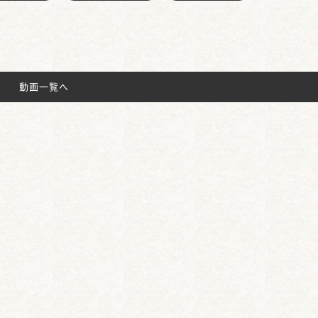
動画一覧へ