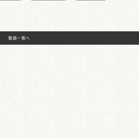
動画一覧へ