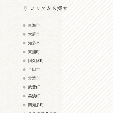
エリアから探す
東海市
大府市
知多市
東浦町
阿久比町
半田市
常滑市
武豊町
美浜町
南知多町