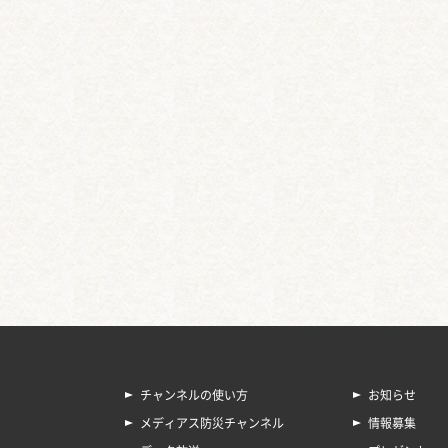
チャンネルの使い方
お知らせ
メディアス防災チャンネル
情報募集