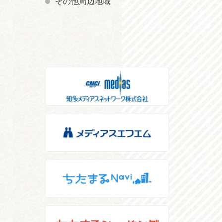
その他周辺地域