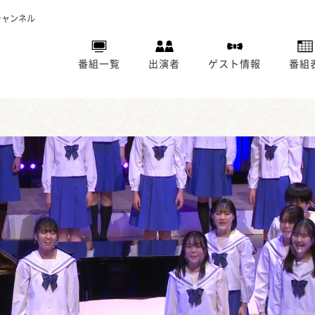
チャンネル
番組一覧
出演者
ゲスト情報
番組