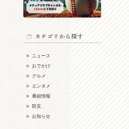
カテゴリから探す
ニュース
おでかけ
グルメ
エンタメ
番組情報
防災
お知らせ