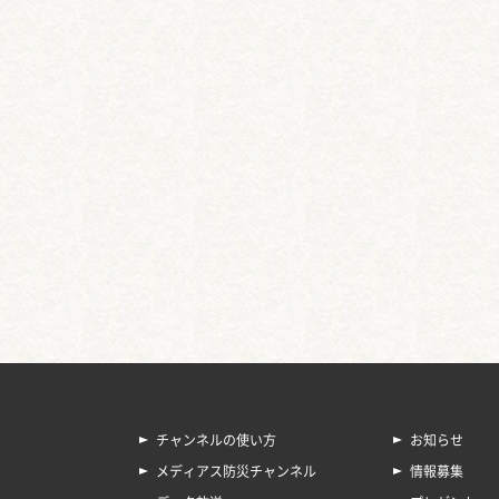
チャンネルの使い方
お知らせ
メディアス防災チャンネル
情報募集