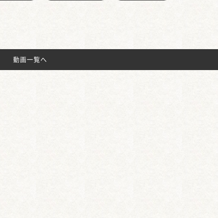
動画一覧へ