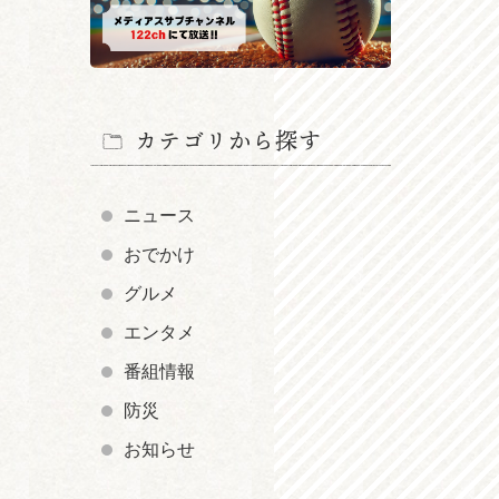
カテゴリから探す
ニュース
おでかけ
グルメ
エンタメ
番組情報
防災
お知らせ