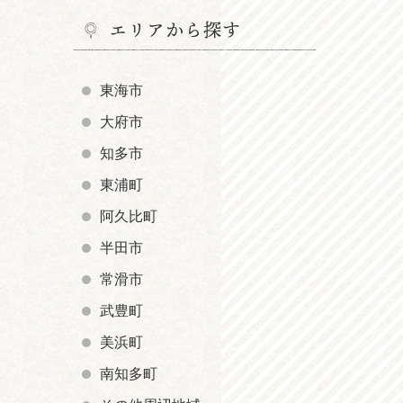
エリアから探す
東海市
大府市
知多市
東浦町
阿久比町
半田市
常滑市
武豊町
美浜町
南知多町