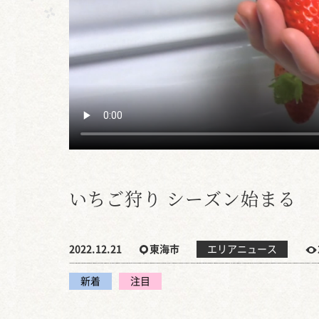
いちご狩り シーズン始まる
2022.12.21
東海市
エリアニュース
新着
注目