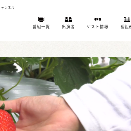
チャンネル
番組一覧
出演者
ゲスト情報
番組