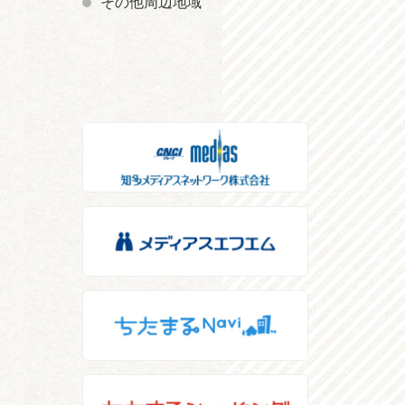
その他周辺地域