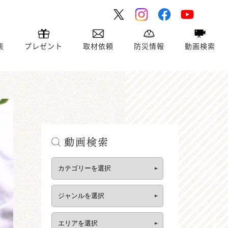
表
プレゼント
取材依頼
防災情報
動画検索
動画検索